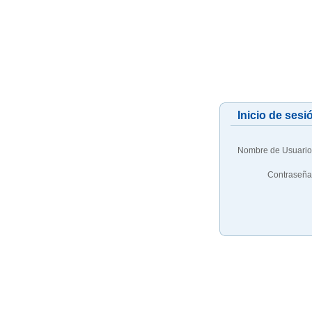
Inicio de sesi
Nombre de Usuario
Contraseña